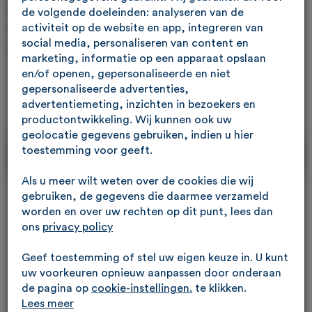
prijsklasse, alle tijd. Proefritje maken of zin in koffie?
de volgende doeleinden: analyseren van de
activiteit op de website en app, integreren van
Dan moet u toch echt even bij ons in Veenendaal of
social media, personaliseren van content en
Rhenen langskomen. Altijd welkom!
marketing, informatie op een apparaat opslaan
en/of openen, gepersonaliseerde en niet
gepersonaliseerde advertenties,
advertentiemeting, inzichten in bezoekers en
productontwikkeling. Wij kunnen ook uw
geolocatie gegevens gebruiken, indien u hier
toestemming voor geeft.
Filter
Als u meer wilt weten over de cookies die wij
gebruiken, de gegevens die daarmee verzameld
worden en over uw rechten op dit punt, lees dan
ons
privacy policy
Geef toestemming of stel uw eigen keuze in. U kunt
uw voorkeuren opnieuw aanpassen door onderaan
de pagina op
cookie-instellingen.
te klikken.
Lees meer