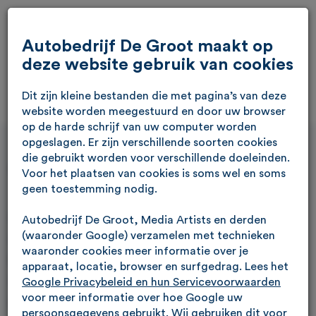
Autobedrijf De Groot maakt op
deze website gebruik van cookies
Dit zijn kleine bestanden die met pagina’s van deze
website worden meegestuurd en door uw browser
op de harde schrijf van uw computer worden
opgeslagen. Er zijn verschillende soorten cookies
die gebruikt worden voor verschillende doeleinden.
Vind jouw occasion
Voor het plaatsen van cookies is soms wel en soms
geen toestemming nodig.
Op zoek naar een goede en betrouwbare occasion? Bij
Autobedrijf De Groot, Media Artists en derden
(waaronder Google) verzamelen met technieken
ons kunt u 24 uur per dag terecht om de auto van uw
waaronder cookies meer informatie over je
keuze van 24 kanten te bewonderen. En alle andere
apparaat, locatie, browser en surfgedrag. Lees het
tweedehands auto’s uit ons ruime assortiment,
Google Privacybeleid en hun Servicevoorwaarden
voor meer informatie over hoe Google uw
natuurlijk. Kijk op uw gemak rond. Alle merken, elke
persoonsgegevens gebruikt. Wij gebruiken dit voor