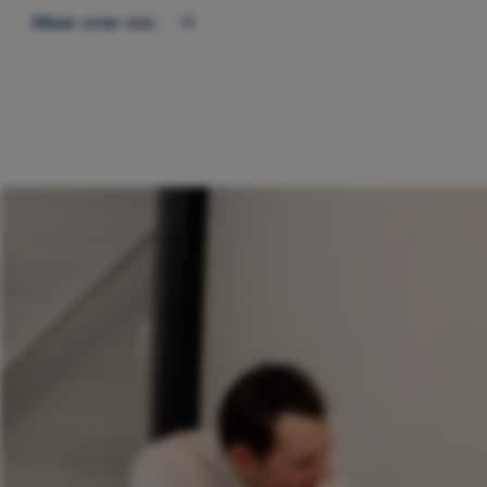
Meer over ons