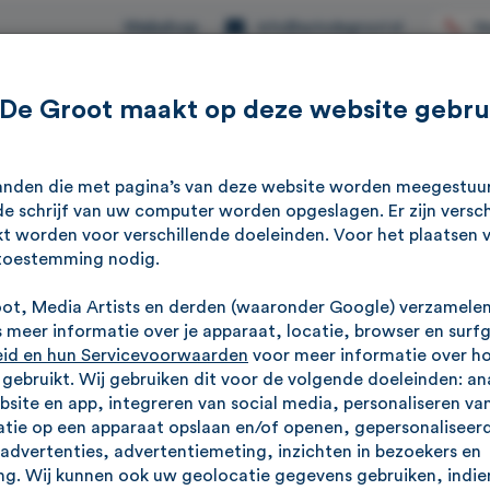
Webshop
Ve
info@autodegroot.nl
 De Groot maakt op deze website gebru
Aanbod
Werkplaats
Reviews
Over ons
standen die met pagina’s van deze website worden meegestu
e schrijf van uw computer worden opgeslagen. Er zijn versch
kt worden voor verschillende doeleinden. Voor het plaatsen 
toestemming nodig.
oot, Media Artists en derden (waaronder Google) verzamele
 jouw occasion
meer informatie over je apparaat, locatie, browser en surf
eid en hun Servicevoorwaarden
voor meer informatie over h
r een goede en betrouwbare occasion? Bij ons kunt u 24 uur
ebruikt. Wij gebruiken dit voor de volgende doeleinden: an
ebsite en app, integreren van social media, personaliseren va
ewonderen. En alle andere tweedehands auto’s uit ons ruime a
tie op een apparaat opslaan en/of openen, gepersonaliseerd
 prijsklasse, alle tijd. Proefritje maken of zin in koffie? Da
advertenties, advertentiemeting, inzichten in bezoekers en
 Altijd welkom!
g. Wij kunnen ook uw geolocatie gegevens gebruiken, indien