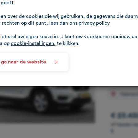
geeft.
ten over de cookies die wij gebruiken, de gegevens die daa
rechten op dit punt, lees dan ons
privacy policy
of stel uw eigen keuze in. U kunt uw voorkeuren opnieuw a
na op
cookie-instellingen.
te klikken.
Volvo 
Automa
 ga naar de website
Camera, Apple
Veenen
€ 23.45
of leasen v
€