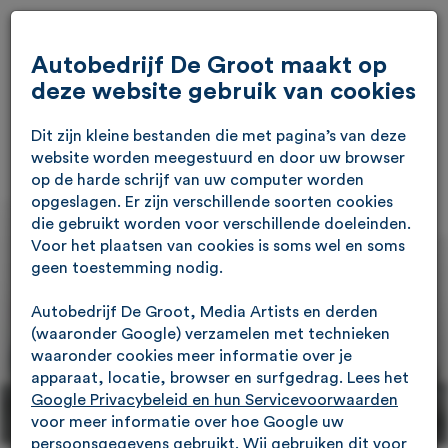
Autobedrijf De Groot maakt op
deze website gebruik van cookies
Dit zijn kleine bestanden die met pagina’s van deze
website worden meegestuurd en door uw browser
op de harde schrijf van uw computer worden
opgeslagen. Er zijn verschillende soorten cookies
die gebruikt worden voor verschillende doeleinden.
Voor het plaatsen van cookies is soms wel en soms
geen toestemming nodig.
Autobedrijf De Groot, Media Artists en derden
(waaronder Google) verzamelen met technieken
waaronder cookies meer informatie over je
apparaat, locatie, browser en surfgedrag. Lees het
Google Privacybeleid en hun Servicevoorwaarden
voor meer informatie over hoe Google uw
persoonsgegevens gebruikt. Wij gebruiken dit voor