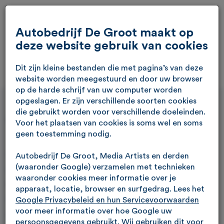
Autobedrijf De Groot maakt op
deze website gebruik van cookies
Dit zijn kleine bestanden die met pagina’s van deze
website worden meegestuurd en door uw browser
op de harde schrijf van uw computer worden
opgeslagen. Er zijn verschillende soorten cookies
die gebruikt worden voor verschillende doeleinden.
Vind jouw occasion
Voor het plaatsen van cookies is soms wel en soms
geen toestemming nodig.
Op zoek naar een goede en betrouwbare occasion? Bij
Autobedrijf De Groot, Media Artists en derden
(waaronder Google) verzamelen met technieken
ons kunt u 24 uur per dag terecht om de auto van uw
waaronder cookies meer informatie over je
keuze van 24 kanten te bewonderen. En alle andere
apparaat, locatie, browser en surfgedrag. Lees het
tweedehands auto’s uit ons ruime assortiment,
Google Privacybeleid en hun Servicevoorwaarden
voor meer informatie over hoe Google uw
natuurlijk. Kijk op uw gemak rond. Alle merken, elke
persoonsgegevens gebruikt. Wij gebruiken dit voor