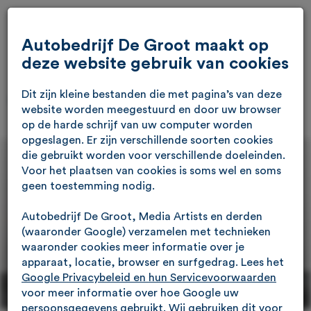
Autobedrijf De Groot maakt op
deze website gebruik van cookies
Dit zijn kleine bestanden die met pagina’s van deze
website worden meegestuurd en door uw browser
op de harde schrijf van uw computer worden
opgeslagen. Er zijn verschillende soorten cookies
die gebruikt worden voor verschillende doeleinden.
Voor het plaatsen van cookies is soms wel en soms
geen toestemming nodig.
Autobedrijf De Groot, Media Artists en derden
(waaronder Google) verzamelen met technieken
waaronder cookies meer informatie over je
apparaat, locatie, browser en surfgedrag. Lees het
Google Privacybeleid en hun Servicevoorwaarden
voor meer informatie over hoe Google uw
persoonsgegevens gebruikt. Wij gebruiken dit voor