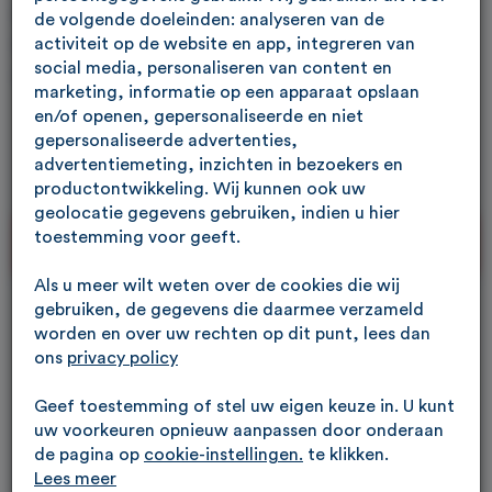
prijsklasse, alle tijd. Proefritje maken of zin in koffie?
de volgende doeleinden: analyseren van de
activiteit op de website en app, integreren van
Dan moet u toch echt even bij ons in Veenendaal of
social media, personaliseren van content en
Rhenen langskomen. Altijd welkom!
marketing, informatie op een apparaat opslaan
en/of openen, gepersonaliseerde en niet
gepersonaliseerde advertenties,
advertentiemeting, inzichten in bezoekers en
productontwikkeling. Wij kunnen ook uw
geolocatie gegevens gebruiken, indien u hier
toestemming voor geeft.
Filter
Als u meer wilt weten over de cookies die wij
gebruiken, de gegevens die daarmee verzameld
worden en over uw rechten op dit punt, lees dan
ons
privacy policy
Geef toestemming of stel uw eigen keuze in. U kunt
uw voorkeuren opnieuw aanpassen door onderaan
de pagina op
cookie-instellingen.
te klikken.
Lees meer