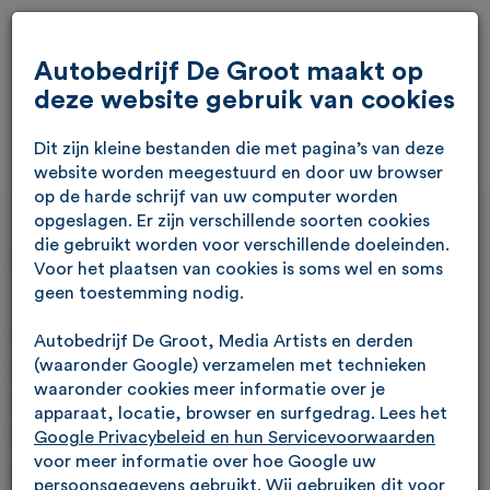
Autobedrijf De Groot maakt op
deze website gebruik van cookies
Dit zijn kleine bestanden die met pagina’s van deze
website worden meegestuurd en door uw browser
op de harde schrijf van uw computer worden
opgeslagen. Er zijn verschillende soorten cookies
die gebruikt worden voor verschillende doeleinden.
Vind jouw occasion
Voor het plaatsen van cookies is soms wel en soms
geen toestemming nodig.
Op zoek naar een goede en betrouwbare occasion? Bij
Autobedrijf De Groot, Media Artists en derden
(waaronder Google) verzamelen met technieken
ons kunt u 24 uur per dag terecht om de auto van uw
waaronder cookies meer informatie over je
keuze van 24 kanten te bewonderen. En alle andere
apparaat, locatie, browser en surfgedrag. Lees het
tweedehands auto’s uit ons ruime assortiment,
Google Privacybeleid en hun Servicevoorwaarden
voor meer informatie over hoe Google uw
natuurlijk. Kijk op uw gemak rond. Alle merken, elke
persoonsgegevens gebruikt. Wij gebruiken dit voor