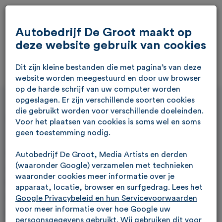
Autobedrijf De Groot maakt op
deze website gebruik van cookies
Dit zijn kleine bestanden die met pagina’s van deze
website worden meegestuurd en door uw browser
op de harde schrijf van uw computer worden
opgeslagen. Er zijn verschillende soorten cookies
die gebruikt worden voor verschillende doeleinden.
Vind jouw occasion
Voor het plaatsen van cookies is soms wel en soms
geen toestemming nodig.
Op zoek naar een goede en betrouwbare occasion? Bij
Autobedrijf De Groot, Media Artists en derden
(waaronder Google) verzamelen met technieken
ons kunt u 24 uur per dag terecht om de auto van uw
waaronder cookies meer informatie over je
keuze van 24 kanten te bewonderen. En alle andere
apparaat, locatie, browser en surfgedrag. Lees het
tweedehands auto’s uit ons ruime assortiment,
Google Privacybeleid en hun Servicevoorwaarden
voor meer informatie over hoe Google uw
natuurlijk. Kijk op uw gemak rond. Alle merken, elke
persoonsgegevens gebruikt. Wij gebruiken dit voor