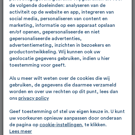
prijsklasse, alle tijd. Proefritje maken of zin in koffie?
de volgende doeleinden: analyseren van de
activiteit op de website en app, integreren van
Dan moet u toch echt even bij ons in Veenendaal of
social media, personaliseren van content en
Rhenen langskomen. Altijd welkom!
marketing, informatie op een apparaat opslaan
en/of openen, gepersonaliseerde en niet
gepersonaliseerde advertenties,
advertentiemeting, inzichten in bezoekers en
productontwikkeling. Wij kunnen ook uw
geolocatie gegevens gebruiken, indien u hier
toestemming voor geeft.
Filter
Als u meer wilt weten over de cookies die wij
gebruiken, de gegevens die daarmee verzameld
worden en over uw rechten op dit punt, lees dan
ons
privacy policy
Geef toestemming of stel uw eigen keuze in. U kunt
uw voorkeuren opnieuw aanpassen door onderaan
de pagina op
cookie-instellingen.
te klikken.
Lees meer