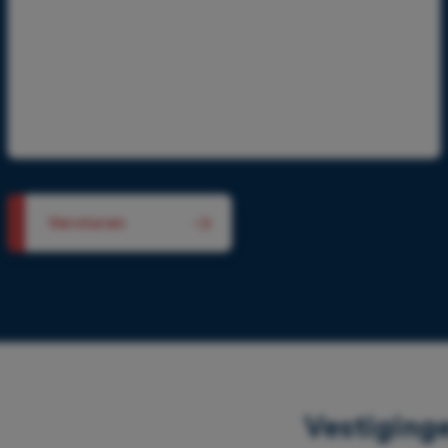
Vestiging