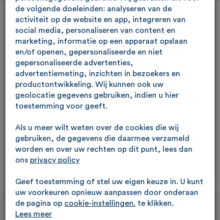
de volgende doeleinden: analyseren van de
activiteit op de website en app, integreren van
Volvo XC40 1.5 T2
social media, personaliseren van content en
Momentum Core
marketing, informatie op een apparaat opslaan
en/of openen, gepersonaliseerde en niet
Automaat
gepersonaliseerde advertenties,
advertentiemeting, inzichten in bezoekers en
productontwikkeling. Wij kunnen ook uw
Camera, Apple Carplay, Rijstrooksensor, LED, Climate,
geolocatie gegevens gebruiken, indien u hier
PDC
toestemming voor geeft.
€ 23.450
Als u meer wilt weten over de cookies die wij
Veenendaal
gebruiken, de gegevens die daarmee verzameld
of leasen vanaf €
380,68
/mnd
worden en over uw rechten op dit punt, lees dan
ons
privacy policy
Geef toestemming of stel uw eigen keuze in. U kunt
uw voorkeuren opnieuw aanpassen door onderaan
de pagina op
cookie-instellingen.
te klikken.
Lees meer