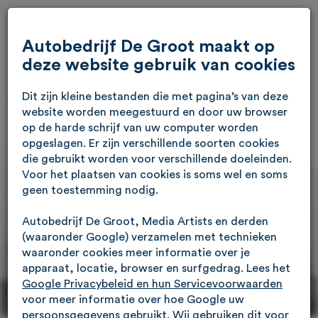
Autobedrijf De Groot maakt op
deze website gebruik van cookies
Dit zijn kleine bestanden die met pagina’s van deze
website worden meegestuurd en door uw browser
op de harde schrijf van uw computer worden
opgeslagen. Er zijn verschillende soorten cookies
die gebruikt worden voor verschillende doeleinden.
Voor het plaatsen van cookies is soms wel en soms
geen toestemming nodig.
Autobedrijf De Groot, Media Artists en derden
(waaronder Google) verzamelen met technieken
waaronder cookies meer informatie over je
apparaat, locatie, browser en surfgedrag. Lees het
Google Privacybeleid en hun Servicevoorwaarden
voor meer informatie over hoe Google uw
persoonsgegevens gebruikt. Wij gebruiken dit voor