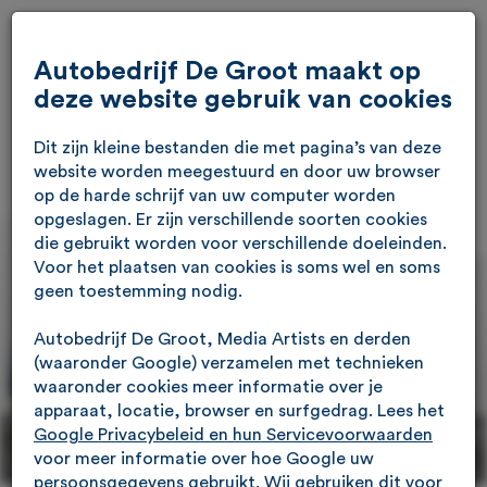
Autobedrijf De Groot maakt op
deze website gebruik van cookies
Dit zijn kleine bestanden die met pagina’s van deze
website worden meegestuurd en door uw browser
op de harde schrijf van uw computer worden
opgeslagen. Er zijn verschillende soorten cookies
die gebruikt worden voor verschillende doeleinden.
Voor het plaatsen van cookies is soms wel en soms
geen toestemming nodig.
Autobedrijf De Groot, Media Artists en derden
(waaronder Google) verzamelen met technieken
waaronder cookies meer informatie over je
apparaat, locatie, browser en surfgedrag. Lees het
Google Privacybeleid en hun Servicevoorwaarden
voor meer informatie over hoe Google uw
persoonsgegevens gebruikt. Wij gebruiken dit voor