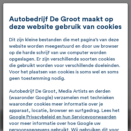
Autobedrijf De Groot maakt op
deze website gebruik van cookies
Dit zijn kleine bestanden die met pagina’s van deze
website worden meegestuurd en door uw browser
op de harde schrijf van uw computer worden
opgeslagen. Er zijn verschillende soorten cookies
die gebruikt worden voor verschillende doeleinden.
Voor het plaatsen van cookies is soms wel en soms
geen toestemming nodig.
Autobedrijf De Groot, Media Artists en derden
(waaronder Google) verzamelen met technieken
waaronder cookies meer informatie over je
apparaat, locatie, browser en surfgedrag. Lees het
Google Privacybeleid en hun Servicevoorwaarden
voor meer informatie over hoe Google uw
persoonsgegevens gebruikt. Wij gebruiken dit voor