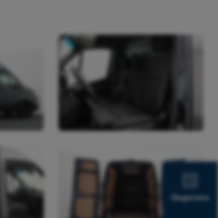
Gegevens