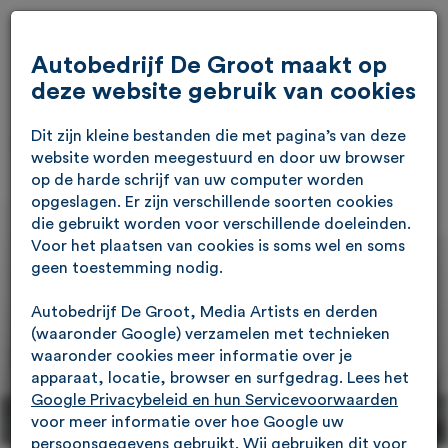
Autobedrijf De Groot maakt op
deze website gebruik van cookies
Dit zijn kleine bestanden die met pagina’s van deze
website worden meegestuurd en door uw browser
op de harde schrijf van uw computer worden
opgeslagen. Er zijn verschillende soorten cookies
die gebruikt worden voor verschillende doeleinden.
Voor het plaatsen van cookies is soms wel en soms
geen toestemming nodig.
Autobedrijf De Groot, Media Artists en derden
(waaronder Google) verzamelen met technieken
waaronder cookies meer informatie over je
apparaat, locatie, browser en surfgedrag. Lees het
Google Privacybeleid en hun Servicevoorwaarden
voor meer informatie over hoe Google uw
persoonsgegevens gebruikt. Wij gebruiken dit voor