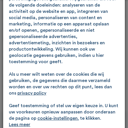
de volgende doeleinden: analyseren van de
activiteit op de website en app, integreren van
BMW 2 Serie Gran Coupé
social media, personaliseren van content en
218i Introduction Edition
marketing, informatie op een apparaat opslaan
en/of openen, gepersonaliseerde en niet
Automaat
gepersonaliseerde advertenties,
advertentiemeting, inzichten in bezoekers en
productontwikkeling. Wij kunnen ook uw
LED, Apple Carplay, Sfeerverlichting,
geolocatie gegevens gebruiken, indien u hier
Stuur-/Stoelverwarming, PDC
toestemming voor geeft.
€ 24.950
Als u meer wilt weten over de cookies die wij
Veenendaal
gebruiken, de gegevens die daarmee verzameld
of leasen vanaf €
405,03
/mnd
worden en over uw rechten op dit punt, lees dan
ons
privacy policy
Geef toestemming of stel uw eigen keuze in. U kunt
uw voorkeuren opnieuw aanpassen door onderaan
de pagina op
cookie-instellingen.
te klikken.
Lees meer