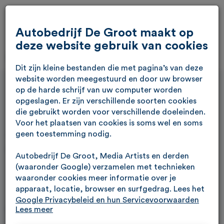
Autobedrijf De Groot maakt op
deze website gebruik van cookies
Dit zijn kleine bestanden die met pagina’s van deze
website worden meegestuurd en door uw browser
op de harde schrijf van uw computer worden
opgeslagen. Er zijn verschillende soorten cookies
die gebruikt worden voor verschillende doeleinden.
Afspraak maken
Voor het plaatsen van cookies is soms wel en soms
geen toestemming nodig.
Maak eenvoudig een afspraak via enkele stappen.
Autobedrijf De Groot, Media Artists en derden
(waaronder Google) verzamelen met technieken
waaronder cookies meer informatie over je
Verkoop
Inruilvoorstel opvragen
apparaat, locatie, browser en surfgedrag. Lees het
Google Privacybeleid en hun Servicevoorwaarden
Lees meer
Vul uw gegevens in:
voor meer informatie over hoe Google uw
persoonsgegevens gebruikt. Wij gebruiken dit voor